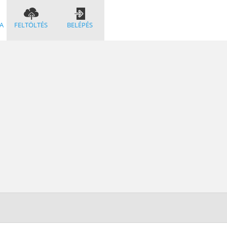
A
FELTÖLTÉS
BELÉPÉS