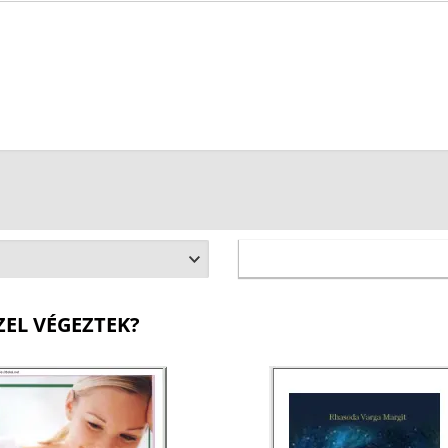
ZEL VÉGEZTEK?