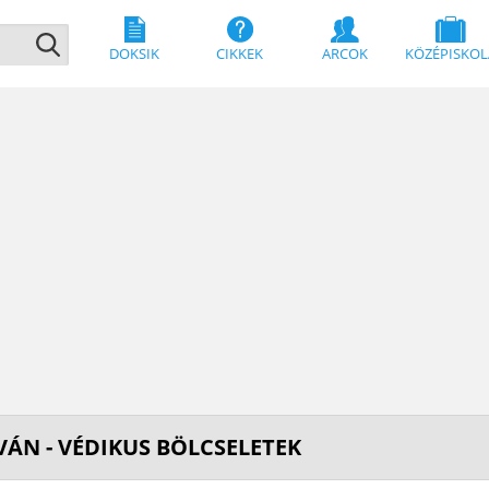
DOKSIK
CIKKEK
ARCOK
KÖZÉPISKOL
TVÁN - VÉDIKUS BÖLCSELETEK