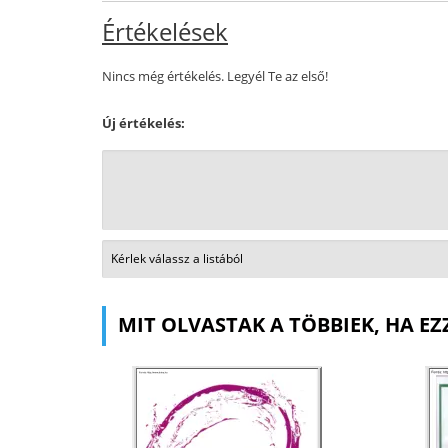
Értékelések
Nincs még értékelés. Legyél Te az első!
Új értékelés:
MIT OLVASTAK A TÖBBIEK, HA EZ