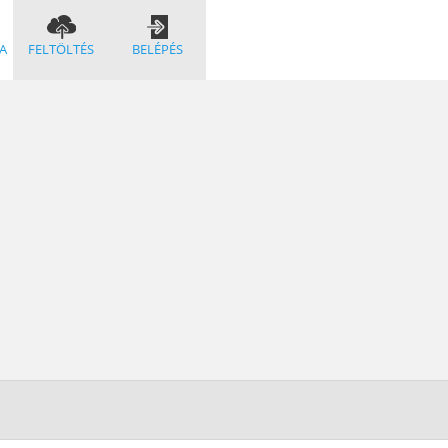
A
FELTÖLTÉS
BELÉPÉS